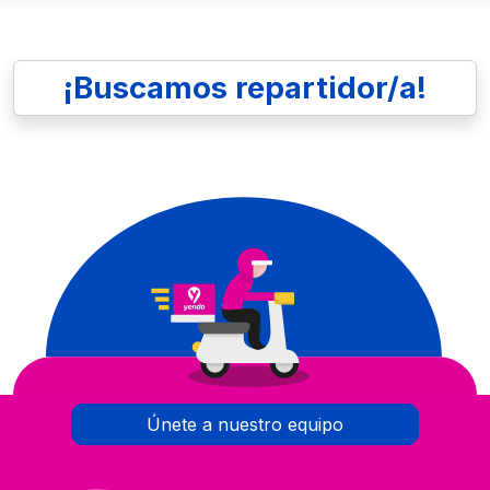
¡Buscamos repartidor/a!
Únete a nuestro equipo