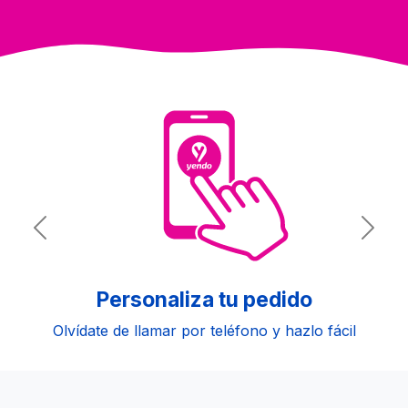
Previous
Next
Personaliza tu pedido
Olvídate de llamar por teléfono y hazlo fácil