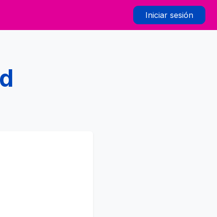
Iniciar sesión
ad