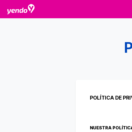
P
POLÍTICA DE PR
NUESTRA POLÍTICA