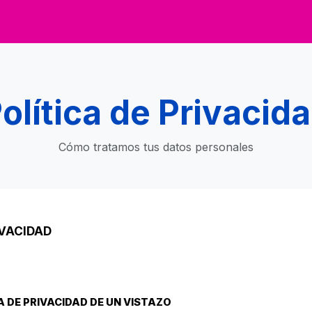
olítica de Privacid
Cómo tratamos tus datos personales
IVACIDAD
 DE PRIVACIDAD DE UN VISTAZO